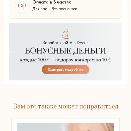
Vitaran
Оплата в 3 частях
2
Для вас – без процентов.
=
3
Зарабатывайте в Decus
БОНУСНЫЕ ДЕНЬГИ
каждые 100 € = подарочная карта на 10 €
Смотреть подробнее
Вам это также может понравиться