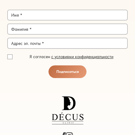
Я согласен
с условиями конфиденциальности
Подписаться