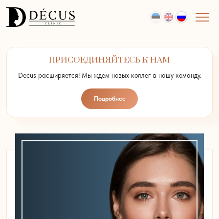
ПРИСОЕДИНЯЙТЕСЬ К НАМ
Decus расширяется! Мы ждем новых коллег в нашу команду.
Подробнее