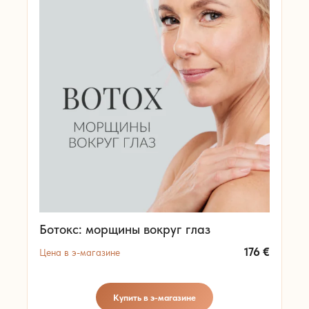
Ботокс: морщины вокруг глаз
176
€
Цена в э-магазине
Купить в э-магазине