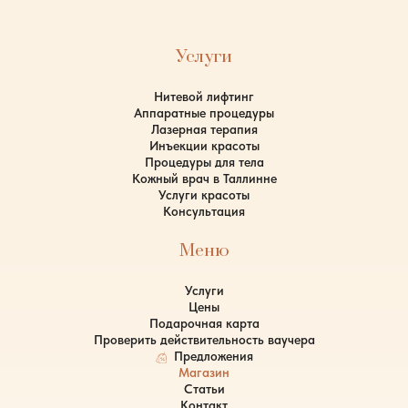
Услуги
Нитевой лифтинг
Аппаратные процедуры
Лазерная терапия
Инъекции красоты
Процедуры для тела
Кожный врач в Таллинне
Услуги красоты
Консультация
Меню
Услуги
Цены
Подарочная карта
Проверить действительность ваучера
Предложения
Магазин
Статьи
Контакт