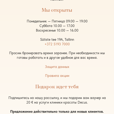
Мы открыты
Понедельник — Пятница 09.00 — 19.00
Суббота 10.00 — 17.00
Воскресенье 10.00 — 16.00
Sütiste tee 19A, Tallinn
+372 5193 7000
Просим бронировать время заранее. При необходимости мы
готовы работать и в другое удобное для вас время.
Защита данных
Правила акции
Подарок ждет тебя
Подпишитесь на нашу рассылку, и мы подарим вам ваучер на
20 € на услуги клиники красоты Decus.
Предложение действительно только для новых клиентов.