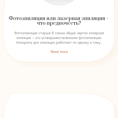
Фотоэпиляция или лазерная эпиляция –
что предпочесть?
Фотоэпиляция старше В самых общих чертах лазерная
эпиляция – это усовершенствованная фотоэпиляция.
Аппараты для эпиляции работают по одному и тому...
Read more