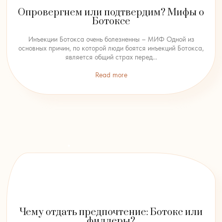
Опровергнем или подтвердим? Мифы о
Ботоксе
Инъекции Ботокса очень болезненны – МИФ Одной из
основных причин, по которой люди боятся инъекций Ботокса,
является общий страх перед...
Read more
Чему отдать предпочтение: Ботокс или
филлеры?