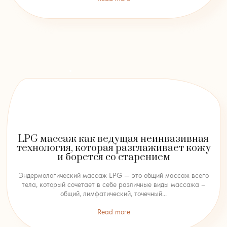
LPG массаж как ведущая неинвазивная
технология, которая разглаживает кожу
и борется со старением
Эндермологический массаж LPG — это общий массаж всего
тела, который сочетает в себе различные виды массажа –
общий, лимфатический, точечный...
Read more