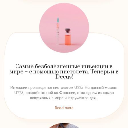
Самые безболезненные инъекции в
мире – с помощью пистолета. Теперь и в
Decus!
Инъекции производятся пистолетом U225 На данный момент
U225, разработанный во Франции, стал одним из самых
популярных в мире инструментов для...
Read more