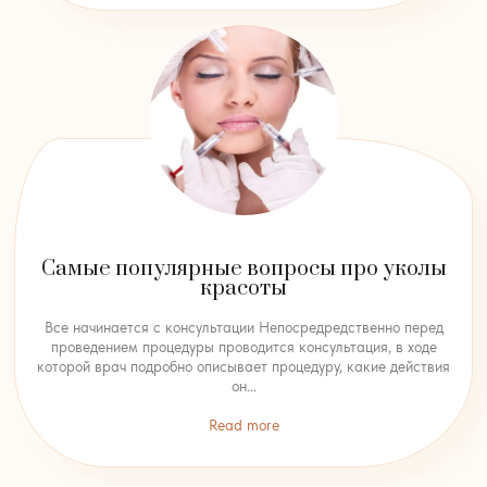
Самые популярные вопросы про уколы
красоты
Все начинается с консультации Непосредредственно перед
проведением процедуры проводится консультация, в ходе
которой врач подробно описывает процедуру, какие действия
он...
Read more