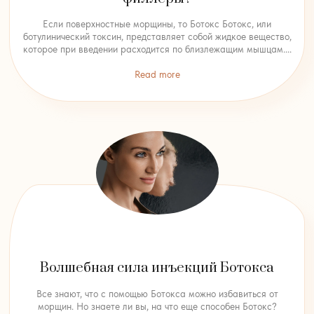
Если поверхностные морщины, то Ботокс Ботокс, или
ботулинический токсин, представляет собой жидкое вещество,
которое при введении расходится по близлежащим мышцам....
Read more
Волшебная сила инъекций Ботокса
Все знают, что с помощью Ботокса можно избавиться от
морщин. Но знаете ли вы, на что еще способен Ботокс?