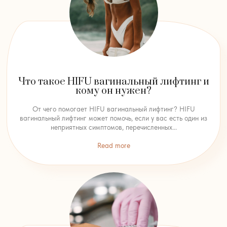
Что такое HIFU вагинальный лифтинг и
кому он нужен?
От чего помогает HIFU вагинальный лифтинг? HIFU
вагинальный лифтинг может помочь, если у вас есть один из
неприятных симптомов, перечисленных...
Read more