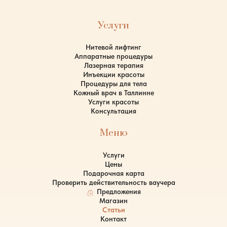
Услуги
Нитевой лифтинг
Аппаратные процедуры
Лазерная терапия
Инъекции красоты
Процедуры для тела
Кожный врач в Таллинне
Услуги красоты
Консультация
Меню
Услуги
Цены
Подарочная карта
Проверить действительность ваучера
Предложения
Магазин
Статьи
Контакт