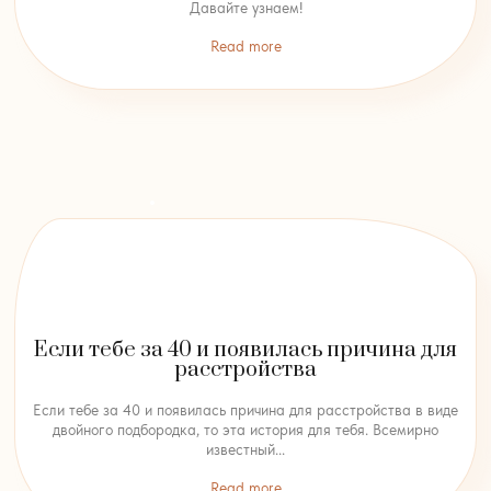
Давайте узнаем!
Read more
Если тебе за 40 и появилась причина для
расстройства
Если тебе за 40 и появилась причина для расстройства в виде
двойного подбородка, то эта история для тебя. Всемирно
известный...
Read more