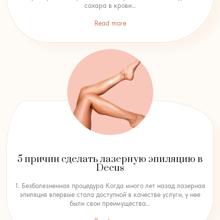
сахара в крови...
Read more
5 причин сделать лазерную эпиляцию в
Decus
1. Безболезненная процедура Когда много лет назад лазерная
эпиляция впервые стала доступной в качестве услуги, у нее
были свои преимущества...