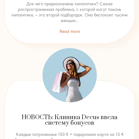
Для чего предназначены липолитики? Самая
распространенная проблема, с которой могут помочь
липолитики, – это второй подбородок. Она беспокоит тысячи
женщин...
Read more
НОВОСТЬ: Клиника Decus ввела
систему бонусов
Каждые потраченные 100 € = подарочная карта на 10 €