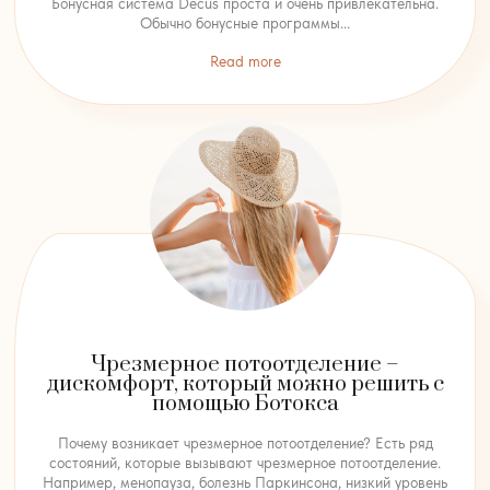
Бонусная система Decus проста и очень привлекательна.
Обычно бонусные программы...
Read more
Чрезмерное потоотделение –
дискомфорт, который можно решить с
помощью Ботокса
Почему возникает чрезмерное потоотделение? Есть ряд
состояний, которые вызывают чрезмерное потоотделение.
Например, менопауза, болезнь Паркинсона, низкий уровень