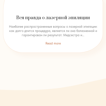
Вся правда о лазерной эпиляции
Наиболее распространенные вопросы о лазерной эпиляции:
как долго длится процедура, является ли она болезненной и
гарантирован ли результат. Медсестра и...
Read more