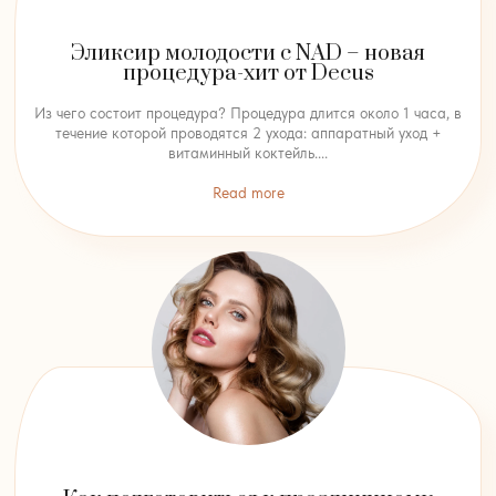
Эликсир молодости с NAD – новая
процедура-хит от Decus
Из чего состоит процедура? Процедура длится около 1 часа, в
течение которой проводятся 2 ухода: аппаратный уход +
витаминный коктейль....
Read more