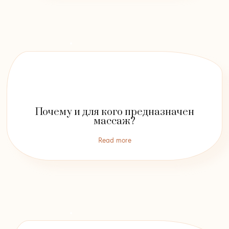
Почему и для кого предназначен
массаж?
Read more