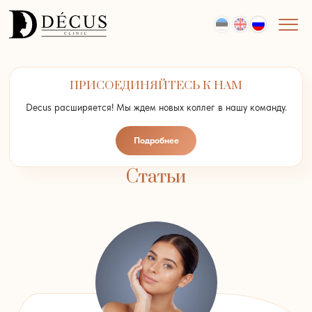
ПРИСОЕДИНЯЙТЕСЬ К НАМ
Decus расширяется! Мы ждем новых коллег в нашу команду.
Подробнее
Статьи