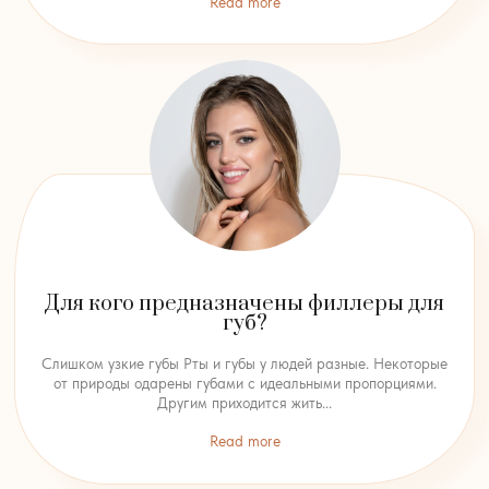
Read more
Для кого предназначены филлеры для
губ?
Слишком узкие губы Рты и губы у людей разные. Некоторые
от природы одарены губами с идеальными пропорциями.
Другим приходится жить...
Read more