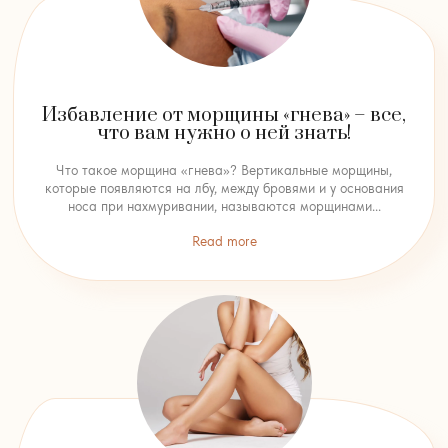
Избавление от морщины «гнева» – все,
что вам нужно о ней знать!
Что такое морщина «гнева»? Вертикальные морщины,
которые появляются на лбу, между бровями и у основания
носа при нахмуривании, называются морщинами...
Read more