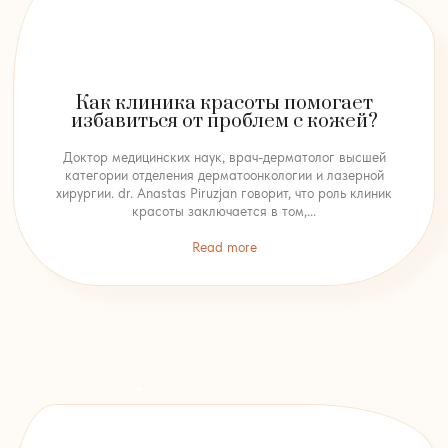
Как клиника красоты помогает
избавиться от проблем с кожей?
Доктор медицинских наук, врач-дерматолог высшей
категории отделения дерматоонкологии и лазерной
хирургии. dr. Anastas Piruzjan говорит, что роль клиник
красоты заключается в том,...
Read more