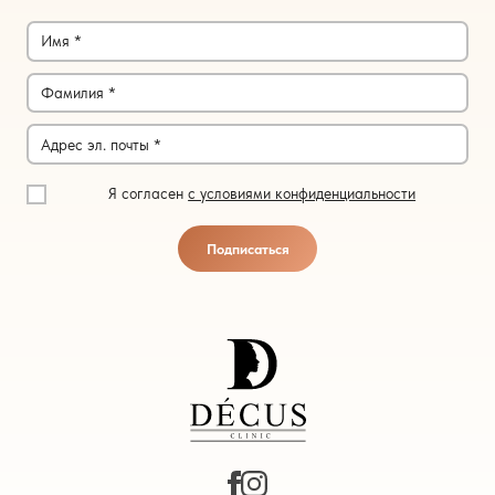
Я согласен
с условиями конфиденциальности
Подписаться