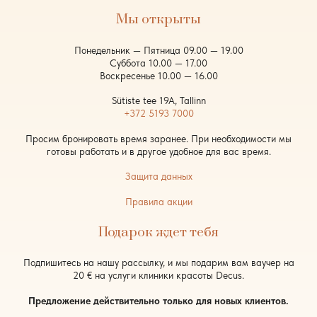
Мы открыты
Понедельник — Пятница 09.00 — 19.00
Суббота 10.00 — 17.00
Воскресенье 10.00 — 16.00
Sütiste tee 19A, Tallinn
+372 5193 7000
Просим бронировать время заранее. При необходимости мы
готовы работать и в другое удобное для вас время.
Защита данных
Правила акции
Подарок ждет тебя
Подпишитесь на нашу рассылку, и мы подарим вам ваучер на
20 € на услуги клиники красоты Decus.
Предложение действительно только для новых клиентов.